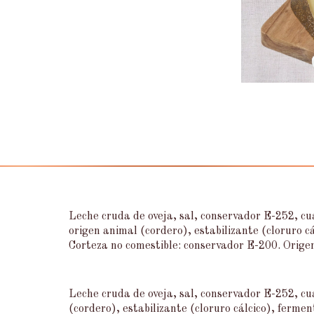
Leche cruda de oveja, sal, conservador E-252, cu
origen animal (cordero), estabilizante (cloruro cá
Corteza no comestible: conservador E-200. Origen
Leche cruda de oveja, sal, conservador E-252, cu
(cordero), estabilizante (cloruro cálcico), fermen