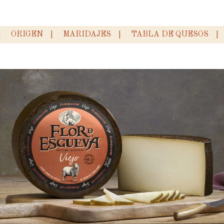
ORIGEN
MARIDAJES
TABLA DE QUESOS