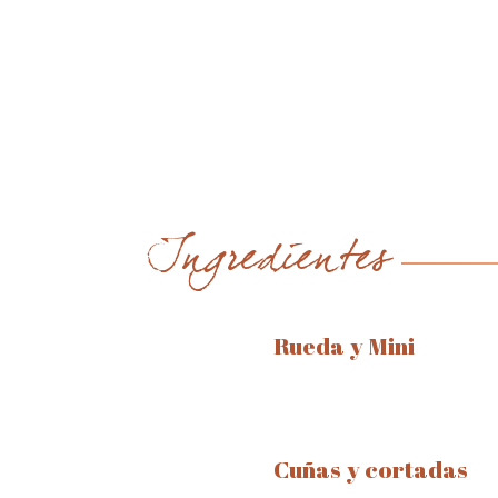
Ingredientes
Rueda y Mini
Cuñas y cortadas