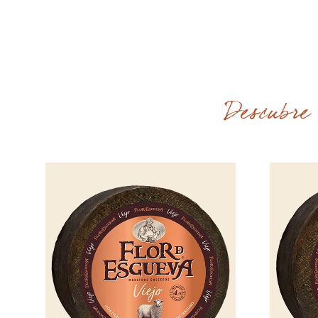
Descubre 