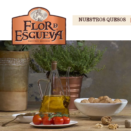
NUESTROS QUESOS