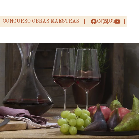
CONCURSO OBRAS MAESTRAS
CONTACTO