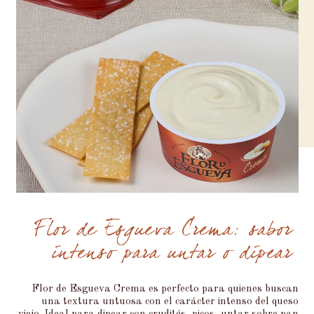
Flor de Esgueva Crema: sabor
intenso para untar o dipear
Flor de Esgueva Crema es perfecto para quienes buscan
una textura untuosa con el carácter intenso del queso