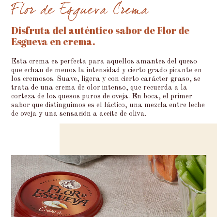
Flor de Esgueva Crema
Disfruta del auténtico sabor de Flor de
Esgueva en crema.
Esta crema es perfecta para aquellos amantes del queso
que echan de menos la intensidad y cierto grado picante en
los cremosos. Suave, ligera y con cierto carácter graso, se
trata de una crema de olor intenso, que recuerda a la
corteza de los quesos puros de oveja. En boca, el primer
sabor que distinguimos es el láctico, una mezcla entre leche
de oveja y una sensación a aceite de oliva.