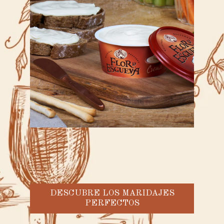
DESCUBRE LOS MARIDAJES
PERFECTOS