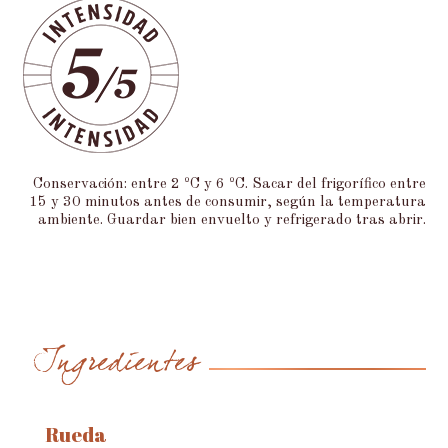
Conservación: entre 2 ºC y 6 ºC. Sacar del frigorífico entre
15 y 30 minutos antes de consumir, según la temperatura
ambiente. Guardar bien envuelto y refrigerado tras abrir.
Ingredientes
Rueda