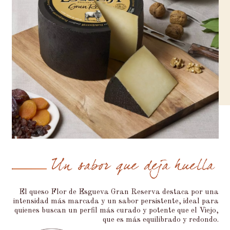
Un sabor que deja huella
El queso Flor de Esgueva Gran Reserva destaca por una
intensidad más marcada y un sabor persistente, ideal para
quienes buscan un perfil más curado y potente que el Viejo,
que es más equilibrado y redondo.