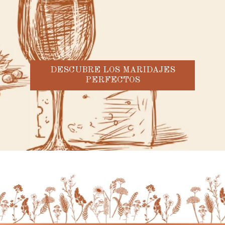
DESCUBRE LOS MARIDAJES
PERFECTOS