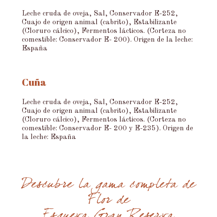
Leche cruda de oveja, Sal, Conservador E-252,
Cuajo de origen animal (cabrito), Estabilizante
(Cloruro cálcico), Fermentos lácticos. (Corteza no
comestible: Conservador E- 200). Origen de la leche:
España
Cuña
Leche cruda de oveja, Sal, Conservador E-252,
Cuajo de origen animal (cabrito), Estabilizante
(Cloruro cálcico), Fermentos lácticos. (Corteza no
comestible: Conservador E- 200 y E-235). Origen de
la leche: España
Descubre la gama completa de
Flor de
Esgueva Gran Reserva