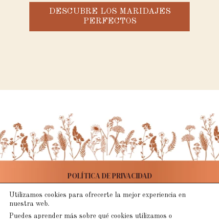
DESCUBRE LOS MARIDAJES
PERFECTOS
POLÍTICA DE PRIVACIDAD
AVISO LEGAL
Utilizamos cookies para ofrecerte la mejor experiencia en
nuestra web.
POLÍTICA DE COOKIES
Puedes aprender más sobre qué cookies utilizamos o