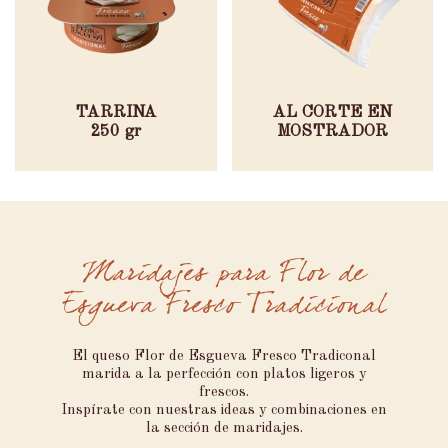
TARRINA
AL CORTE EN
250 gr
MOSTRADOR
Maridajes para Flor de
Esgueva Fresco Tradicional
El queso Flor de Esgueva Fresco Tradiconal
marida a la perfección con platos ligeros y
frescos.
Inspírate con nuestras ideas y combinaciones en
la sección de maridajes.