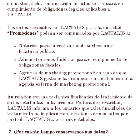
supuestos, dicha comunicación de datos se realizará en
cumplimiento de obligaciones legales aplicables a
LACTALIS.
Los datos recabados por LACTALIS para la finalidad
“
Promociones
” podrán ser comunicados por LACTALIS a:
Notarios: para la realización de sorteos ante
fedatario público.
Administraciones Públicas: para el cumplimiento de
obligaciones fiscales.
Agencias de marketing promocional: en caso de que
LACTALIS gestione la promoción en cuestión con una
agencia externa de marketing promocional.
En relación con las restantes finalidades de tratamiento de
datos detalladas en la presente Política de privacidad,
LACTALIS informa a los usuarios que tales finalidades de
tratamiento no implican comunicaciones de sus datos por
parte de LACTALIS a terceras entidades.
7.
¿Por cuánto tiempo conservamos sus datos?