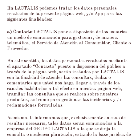
En LACTALIS podemos tratar los datos personales
recabados de la presente página web, y/o App para las
siguientes finalidades:
a) Contacto:
LACTALIS pone a disposición de los usuarios
un medio de comunicación para gestionar, de manera
telemática, el Servicio de Atención al Consumidor, Cliente o
Proveedor.
En este sentido, los datos personales recabados mediante
el apartado “Contacto” puesto a disposición del público a
través de la página web, serán tratados por LACTALIS
con la finalidad de atender las consultas, dudas o
comentarios que usted nos haga llegar a través de los
canales habilitados a tal efecto en nuestra página web,
tramitar las consultas que se realicen sobre nuestros
productos, así como para gestionar las incidencias y / o
reclamaciones formuladas.
Asimismo, le informamos que, exclusivamente en caso de
resultar necesario, tales datos serán comunicados a la
empresa del GRUPO LACTALIS a la que se dirija la
consulta o incidencia planteada, estando la base jurídica de