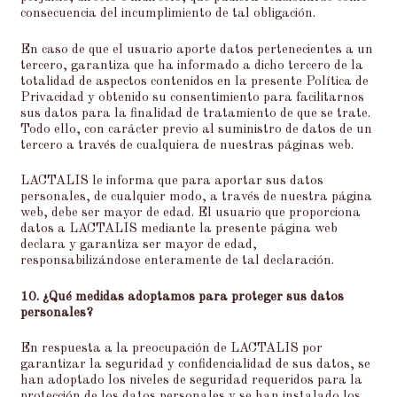
consecuencia del incumplimiento de tal obligación.
En caso de que el usuario aporte datos pertenecientes a un
tercero, garantiza que ha informado a dicho tercero de la
totalidad de aspectos contenidos en la presente Política de
Privacidad y obtenido su consentimiento para facilitarnos
sus datos para la finalidad de tratamiento de que se trate.
Todo ello, con carácter previo al suministro de datos de un
tercero a través de cualquiera de nuestras páginas web.
LACTALIS le informa que para aportar sus datos
personales, de cualquier modo, a través de nuestra página
web, debe ser mayor de edad. El usuario que proporciona
datos a LACTALIS mediante la presente página web
declara y garantiza ser mayor de edad,
responsabilizándose enteramente de tal declaración.
10. ¿Qué medidas adoptamos para proteger sus datos
personales?
En respuesta a la preocupación de LACTALIS por
garantizar la seguridad y confidencialidad de sus datos, se
han adoptado los niveles de seguridad requeridos para la
protección de los datos personales y se han instalado los