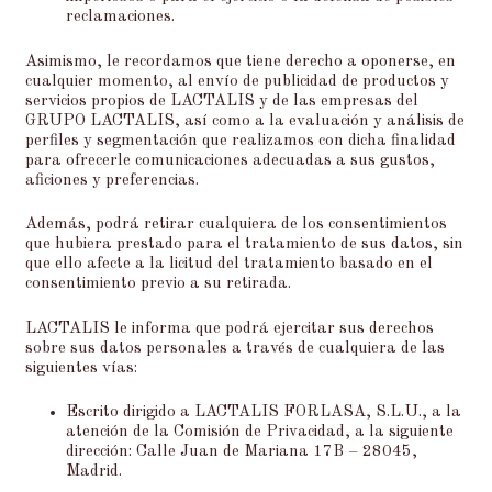
reclamaciones.
Asimismo, le recordamos que tiene derecho a oponerse, en
cualquier momento, al envío de publicidad de productos y
servicios propios de LACTALIS y de las empresas del
GRUPO LACTALIS, así como a la evaluación y análisis de
perfiles y segmentación que realizamos con dicha finalidad
para ofrecerle comunicaciones adecuadas a sus gustos,
aficiones y preferencias.
Además, podrá retirar cualquiera de los consentimientos
que hubiera prestado para el tratamiento de sus datos, sin
que ello afecte a la licitud del tratamiento basado en el
consentimiento previo a su retirada.
LACTALIS le informa que podrá ejercitar sus derechos
sobre sus datos personales a través de cualquiera de las
siguientes vías:
Escrito dirigido a LACTALIS FORLASA, S.L.U., a la
atención de la Comisión de Privacidad, a la siguiente
dirección: Calle Juan de Mariana 17B – 28045,
Madrid.