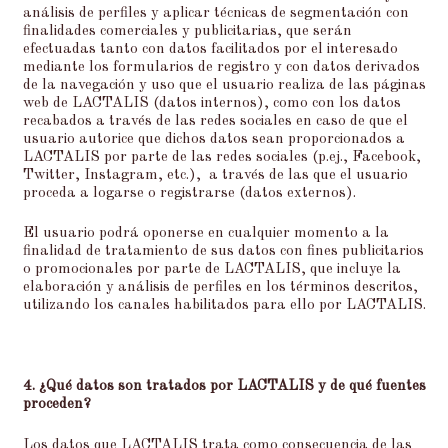
análisis de perfiles y aplicar técnicas de segmentación con
finalidades comerciales y publicitarias, que serán
efectuadas tanto con datos facilitados por el interesado
mediante los formularios de registro y con datos derivados
de la navegación y uso que el usuario realiza de las páginas
web de LACTALIS (datos internos), como con los datos
recabados a través de las redes sociales en caso de que el
usuario autorice que dichos datos sean proporcionados a
LACTALIS por parte de las redes sociales (p.ej., Facebook,
Twitter, Instagram, etc.), a través de las que el usuario
proceda a logarse o registrarse (datos externos).
El usuario podrá oponerse en cualquier momento a la
finalidad de tratamiento de sus datos con fines publicitarios
o promocionales por parte de LACTALIS, que incluye la
elaboración y análisis de perfiles en los términos descritos,
utilizando los canales habilitados para ello por LACTALIS.
4. ¿Qué datos son tratados por LACTALIS y de qué fuentes
proceden?
Los datos que LACTALIS trata como consecuencia de las