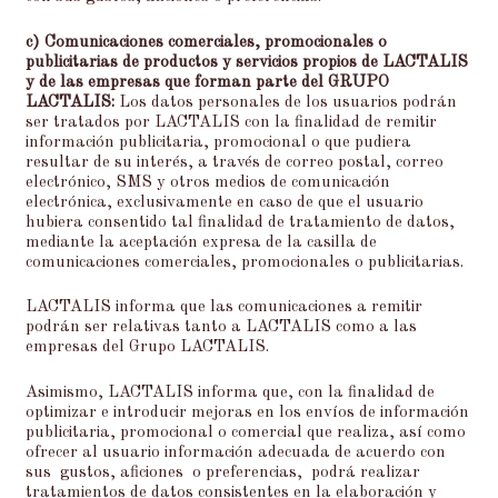
c) Comunicaciones comerciales, promocionales o
publicitarias de productos y servicios propios de LACTALIS
y de las empresas que forman parte del GRUPO
LACTALIS:
Los datos personales de los usuarios podrán
ser tratados por LACTALIS con la finalidad de remitir
información publicitaria, promocional o que pudiera
resultar de su interés, a través de correo postal, correo
electrónico, SMS y otros medios de comunicación
electrónica, exclusivamente en caso de que el usuario
hubiera consentido tal finalidad de tratamiento de datos,
mediante la aceptación expresa de la casilla de
comunicaciones comerciales, promocionales o publicitarias.
LACTALIS informa que las comunicaciones a remitir
podrán ser relativas tanto a LACTALIS como a las
empresas del Grupo LACTALIS.
Asimismo, LACTALIS informa que, con la finalidad de
optimizar e introducir mejoras en los envíos de información
publicitaria, promocional o comercial que realiza, así como
ofrecer al usuario información adecuada de acuerdo con
sus gustos, aficiones o preferencias, podrá realizar
tratamientos de datos consistentes en la elaboración y