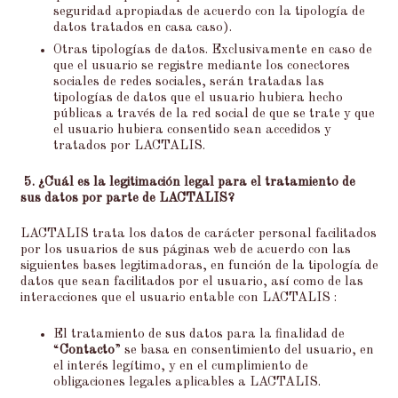
seguridad apropiadas de acuerdo con la tipología de
datos tratados en casa caso).
Otras tipologías de datos. Exclusivamente en caso de
que el usuario se registre mediante los conectores
sociales de redes sociales, serán tratadas las
tipologías de datos que el usuario hubiera hecho
públicas a través de la red social de que se trate y que
el usuario hubiera consentido sean accedidos y
tratados por LACTALIS.
5.
¿Cuál es la legitimación legal para el tratamiento de
sus datos por parte de LACTALIS?
LACTALIS trata los datos de carácter personal facilitados
por los usuarios de sus páginas web de acuerdo con las
siguientes bases legitimadoras, en función de la tipología de
datos que sean facilitados por el usuario, así como de las
interacciones que el usuario entable con LACTALIS :
El tratamiento de sus datos para la finalidad de
“
Contacto
” se basa en consentimiento del usuario, en
el interés legítimo, y en el cumplimiento de
obligaciones legales aplicables a LACTALIS.