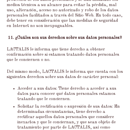
medios técnicos a su alcance para evitar la pérdida, mal
uso, alteración, acceso no autorizado y robo de los datos
personales facilitados a través del Sitio Web. En todo caso,
debe tener en consideración que las medidas de seguridad
en Internet no son inexpugnables.
11.
¿Cuáles son sus derechos sobre sus datos personales?
LACTALIS le informa que tiene derecho a obtener
confirmación sobre si estamos tratando datos personales
que le conciernen o no.
Del mismo modo, LACTALIS le informa que cuenta con los
siguientes derechos sobre sus datos de carácter personal:
Acceder a sus datos: Tiene derecho a acceder a sus
datos para conocer qué datos personales estamos
tratando que le conciernen.
Solicitar la rectificación o supresión de sus datos: En
determinadas circunstancias, tiene derecho a
rectificar aquellos datos personales que considere
inexactos y que le conciernan, y que sean objeto de
tratamiento por parte de LACTALIS, así como