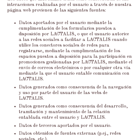
interacciones realizadas por el usuario a través de nuestra
página web provienen de las siguientes fuentes:
Datos aportados por el usuario mediante la
cumplimentación de los formularios puestos a
disposición por LACTALIS, o que el usuario autorice
a las redes sociales a facilitar a LACTALIS cuando
utilice los conectores sociales de redes para
registrarse, mediante la cumplimentación de los
espacios puestos a disposición para la participación en
promociones gestionadas por LACTALIS, mediante el
envío de correos electrónicos o por cualquier otra vía
mediante la que el usuario entable comunicación con
LACTALIS.
Datos generados como consecuencia de la navegación
y uso por parte del usuario de las webs de
LACTALIS.
Datos generados como consecuencia del desarrollo,
tramitación y mantenimiento de la relación
entablada entre el usuario y LACTALIS.
Datos de terceros aportados por el usuario.
Datos obtenidos de fuentes externas (p.ej., redes
sociales, etc.).