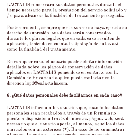
LACTALIS conservará sus datos personales durante el
tiempo necesario para la prestación del servicio solicitado y
/ o para alcanzar la finalidad de tratamiento perseguida.
Posteriormente, siempre que el usuario no haya ejercido su
derecho de supresión, sus datos serán conservados
durante los plazos legales que en cada caso resulten de
aplicación, teniendo en cuenta la tipología de datos así
como la finalidad del tratamiento.
En cualquier caso, el usuario puede solicitar información
detallada sobre los plazos de conservación de datos
aplicados en LACTALIS poniéndose en contacto con la
Comisión de Privacidad a quien puede contactar en la
dirección
lopd@es.lactalis.com
.
8. ¿Qué datos personales debe facilitarnos en cada caso?
LACTALIS informa a los usuarios que, cuando los datos
personales sean recabados a través de un formulario
puesto a disposición a través de nuestra página web, será
necesario que el usuario aporte, al menos, aquellos datos
marcados con un asterisco (*). En caso de no suministrar