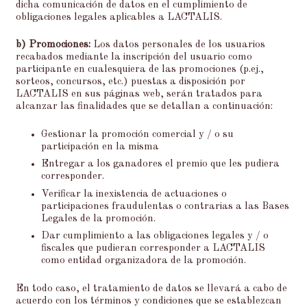
dicha comunicación de datos en el cumplimiento de
obligaciones legales aplicables a LACTALIS.
b) Promociones
:
Los datos personales de los usuarios
recabados mediante la inscripción del usuario como
participante en cualesquiera de las promociones (p.ej.,
sorteos, concursos, etc.) puestas a disposición por
LACTALIS en sus páginas web, serán tratados para
alcanzar las finalidades que se detallan a continuación:
Gestionar la promoción comercial y / o su
participación en la misma
Entregar a los ganadores el premio que les pudiera
corresponder.
Verificar la inexistencia de actuaciones o
participaciones fraudulentas o contrarias a las Bases
Legales de la promoción.
Dar cumplimiento a las obligaciones legales y / o
fiscales que pudieran corresponder a LACTALIS
como entidad organizadora de la promoción.
En todo caso, el tratamiento de datos se llevará a cabo de
acuerdo con los términos y condiciones que se establezcan