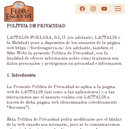
POLÍTICA DE PRIVACIDAD
LACTALIS FORLASA, S.L.U. (en adelante, LACTALIS o
la Entidad) pone a disposición de los usuarios de la página
web https://flordeesgueva.es/ (en adelante, también el
Sitio Web) la presente Política de Privacidad, con la
finalidad de ofrecer información sobre cómo tratamos sus
datos personales y protegemos su privacidad e información.
1. Introducción
La Presente Política de Privacidad se aplica a la página
web de LACTALIS (así como a las aplicaciones) y a las
interacciones que el usuario realiza con LACTALIS a
través de dicha página web (denominados colectivamente
“Servicios”).
Esta Política de Privacidad podrá modificarse por el titular
de la web cuando sea necesario, pero se lo comunicaremos